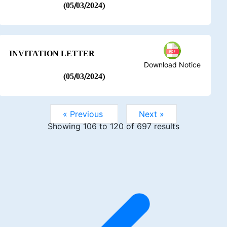
(05/03/2024)
INVITATION LETTER
Download Notice
(05/03/2024)
« Previous
Next »
Showing
106
to
120
of
697
results