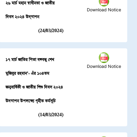
২৬ মার্চ মহান স্বাধীনতা ও জাতীয়
Download Notice
দিবস ২০২৪ উদ্‌যাপন
(24/03/2024)
১৭ মার্চ জাতির পিতা বঙ্গবন্ধু শেখ
Download Notice
মুজিবুর রহমান’- এঁর ১০৪তম
জন্মবার্ষিকী ও জাতীয় শিশু দিবস ২০২৪
উদযাপন উপলক্ষ্যে গৃহীত কর্মসূচি
(14/03/2024)