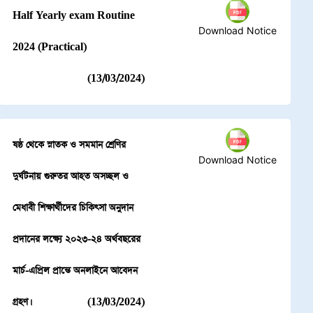
Half Yearly exam Routine
Download Notice
2024 (Practical)
(13/03/2024)
ষষ্ঠ থেকে স্নাতক ও সমমান শ্রেণির
Download Notice
দুর্ঘটনায় গুরুতর আহত অসচ্ছল ও
মেধাবী শিক্ষার্থীদের চিকিৎসা অনুদান
প্রদানের লক্ষ্যে ২০২৩-২৪ অর্থবছরের
মার্চ-এপ্রিল প্রান্তে অনলাইনে আবেদন
গ্রহণ।
(13/03/2024)