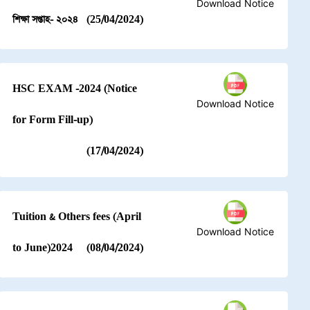
Download Notice
শিক্ষা সপ্তাহ- ২০২৪
(25/04/2024)
HSC EXAM -2024 (Notice
Download Notice
for Form Fill-up)
(17/04/2024)
Tuition & Others fees (April
Download Notice
to June)2024
(08/04/2024)