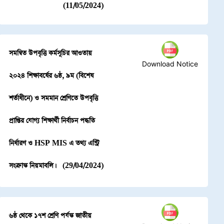
(11/05/2024)
সমন্বিত উপবৃত্তি কর্মসূচির আওতায়
Download Notice
২০২৪ শিক্ষাবর্ষের ৬ষ্ঠ, ৯ম (বিশেষ
শর্তাধীনে) ও সমমান শ্রেণিতে উপবৃত্তি
প্রাপ্তির যোগ্য শিক্ষার্থী নির্বাচন পদ্ধতি
নির্ধারণ ও HSP MIS এ তথ্য এন্ট্রি
সংক্রান্ত নিয়মাবলি।
(29/04/2024)
৬ষ্ঠ থেকে ১৭শ শ্রেণি পর্যন্ত জাতীয়