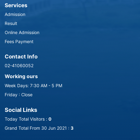
Services
Admission
Result
Online Admission
Fees Payment
Contact Info
02-41060052
Working ours
Week Days: 7:30 AM - 5 PM
Friday : Close
Social Links
Today Total Visitors :
0
Grand Total From 30 Jun 2021 :
3