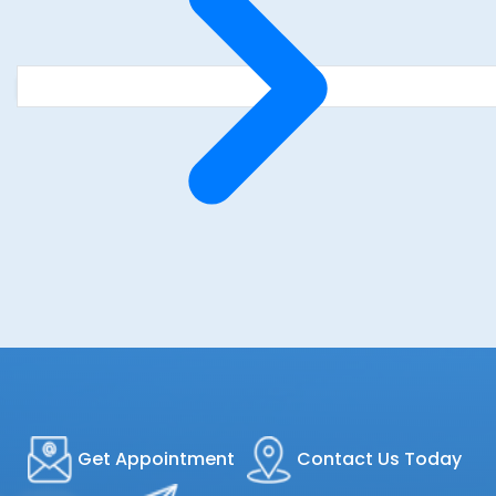
Get Appointment
Contact Us Today