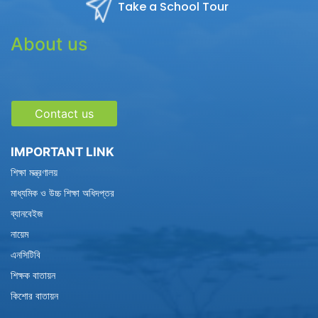
Take a School Tour
About us
Contact us
IMPORTANT LINK
শিক্ষা মন্ত্রণালয়
মাধ্যমিক ও উচ্চ শিক্ষা অধিদপ্তর
ব্যানবেইজ
নায়েম
এনসিটিবি
শিক্ষক বাতায়ন
কিশোর বাতায়ন