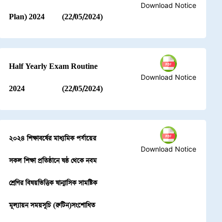
Download Notice
Plan) 2024
(22/05/2024)
Half Yearly Exam Routine
Download Notice
2024
(22/05/2024)
২০২৪ শিক্ষাবর্ষের মাধ্যমিক পর্যায়ের
Download Notice
সকল শিক্ষা প্রতিষ্ঠানে ষষ্ঠ থেকে নবম
শ্রেণির বিষয়ভিত্তিক ষান্মাসিক সামষ্টিক
মূল্যায়ন সময়সূচি (রুটিন)সংশোধিত