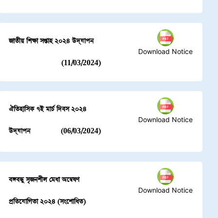
জাতীয় শিক্ষা সপ্তাহ ২০২৪ উদ্‌যাপন
Download Notice
(11/03/2024)
ঐতিহাসিক ৭ই মার্চ দিবস ২০২৪
Download Notice
উদ্‌যাপন
(06/03/2024)
বঙ্গবন্ধু সৃজনশীল মেধা অন্বেষণ
Download Notice
প্রতিযোগিতা ২০২৪ (সংশোধিত)