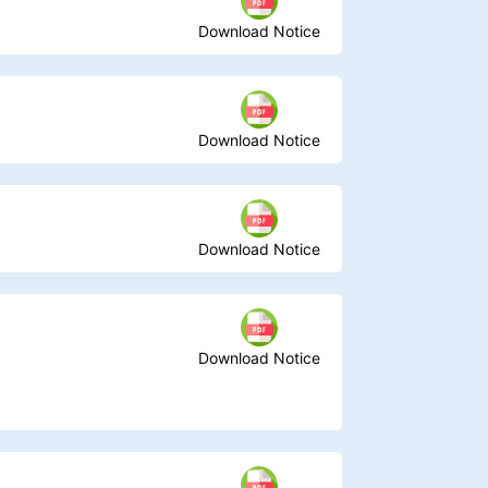
Download Notice
Download Notice
Download Notice
Download Notice