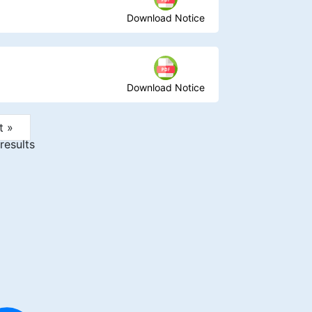
Download Notice
Download Notice
t »
results