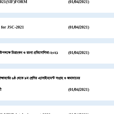
2021(SIF)FORM
(01/04/2021)
e for JSC-2021
(01/04/2021)
চ উপলক্ষে চিত্রাংকন ও রচনা প্রতিযোগিতা-২০২১
(01/04/2021)
্ষাবর্ষের ৬ষ্ঠ থেকে ৯ম শ্রেণির এ্যাসাইনমেন্ট সংগ্রহ ও জমাদানের
লী
(01/04/2021)