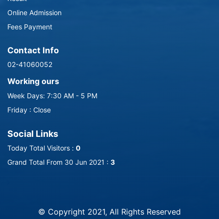
Online Admission
Fees Payment
Contact Info
02-41060052
Working ours
Week Days: 7:30 AM - 5 PM
Friday : Close
Social Links
Today Total Visitors :
0
Grand Total From 30 Jun 2021 :
3
-->
© Copyright 2021, All Rights Reserved