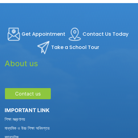
Get Appointment
Contact Us Today
Take a School Tour
About us
Contact us
IMPORTANT LINK
শিক্ষা মন্ত্রণালয়
মাধ্যমিক ও উচ্চ শিক্ষা অধিদপ্তর
ব্যানবেইজ