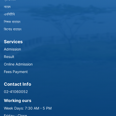
নায়েম
এনসিটিবি
শিক্ষক বাতায়ন
কিশোর বাতায়ন
Services
Admission
Result
Online Admission
Fees Payment
Contact Info
02-41060052
Working ours
Week Days: 7:30 AM - 5 PM
Friday : Close